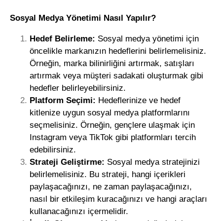
Sosyal Medya Yönetimi Nasıl Yapılır?
Hedef Belirleme:
Sosyal medya yönetimi için
öncelikle markanızın hedeflerini belirlemelisiniz.
Örneğin, marka bilinirliğini artırmak, satışları
artırmak veya müşteri sadakati oluşturmak gibi
hedefler belirleyebilirsiniz.
Platform Seçimi:
Hedeflerinize ve hedef
kitlenize uygun sosyal medya platformlarını
seçmelisiniz. Örneğin, gençlere ulaşmak için
Instagram veya TikTok gibi platformları tercih
edebilirsiniz.
Strateji Geliştirme:
Sosyal medya stratejinizi
belirlemelisiniz. Bu strateji, hangi içerikleri
paylaşacağınızı, ne zaman paylaşacağınızı,
nasıl bir etkileşim kuracağınızı ve hangi araçları
kullanacağınızı içermelidir.