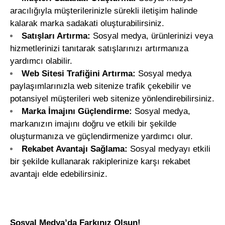
aracılığıyla müşterilerinizle sürekli iletişim halinde
kalarak marka sadakati oluşturabilirsiniz.
Satışları Artırma:
Sosyal medya, ürünlerinizi veya
hizmetlerinizi tanıtarak satışlarınızı artırmanıza
yardımcı olabilir.
Web Sitesi Trafiğini Artırma:
Sosyal medya
paylaşımlarınızla web sitenize trafik çekebilir ve
potansiyel müşterileri web sitenize yönlendirebilirsiniz.
Marka İmajını Güçlendirme:
Sosyal medya,
markanızın imajını doğru ve etkili bir şekilde
oluşturmanıza ve güçlendirmenize yardımcı olur.
Rekabet Avantajı Sağlama:
Sosyal medyayı etkili
bir şekilde kullanarak rakiplerinize karşı rekabet
avantajı elde edebilirsiniz.
Sosyal Medya’da Farkınız Olsun!