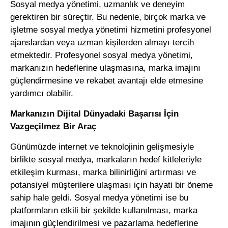
Sosyal medya yönetimi, uzmanlık ve deneyim
gerektiren bir süreçtir. Bu nedenle, birçok marka ve
işletme sosyal medya yönetimi hizmetini profesyonel
ajanslardan veya uzman kişilerden almayı tercih
etmektedir. Profesyonel sosyal medya yönetimi,
markanızın hedeflerine ulaşmasına, marka imajını
güçlendirmesine ve rekabet avantajı elde etmesine
yardımcı olabilir.
Markanızın Dijital Dünyadaki Başarısı İçin
Vazgeçilmez Bir Araç
Günümüzde internet ve teknolojinin gelişmesiyle
birlikte sosyal medya, markaların hedef kitleleriyle
etkileşim kurması, marka bilinirliğini artırması ve
potansiyel müşterilere ulaşması için hayati bir öneme
sahip hale geldi. Sosyal medya yönetimi ise bu
platformların etkili bir şekilde kullanılması, marka
imajının güçlendirilmesi ve pazarlama hedeflerine