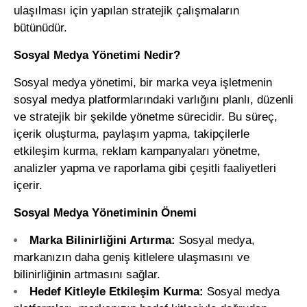
ulaşılması için yapılan stratejik çalışmaların
bütünüdür.
Sosyal Medya Yönetimi Nedir?
Sosyal medya yönetimi
, bir marka veya işletmenin
sosyal medya platformlarındaki varlığını planlı, düzenli
ve stratejik bir şekilde yönetme sürecidir. Bu süreç,
içerik oluşturma, paylaşım yapma, takipçilerle
etkileşim kurma, reklam kampanyaları yönetme,
analizler yapma ve raporlama gibi çeşitli faaliyetleri
içerir.
Sosyal Medya Yönetiminin Önemi
Marka Bilinirliğini Artırma:
Sosyal medya,
markanızın daha geniş kitlelere ulaşmasını ve
bilinirliğinin artmasını sağlar.
Hedef Kitleyle Etkileşim Kurma:
Sosyal medya