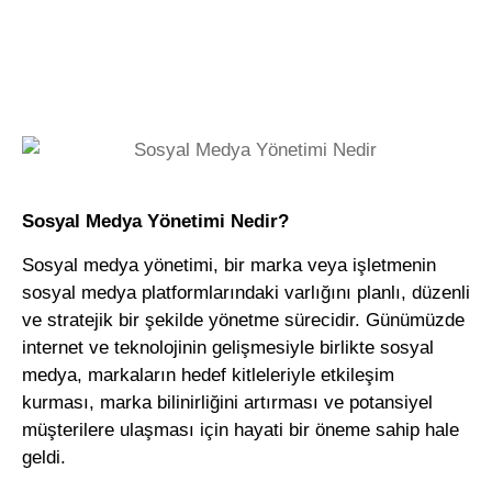
Sosyal Medya Yönetimi Nedir?
Sosyal medya yönetimi
, bir marka veya işletmenin
sosyal medya platformlarındaki varlığını planlı, düzenli
ve stratejik bir şekilde yönetme sürecidir. Günümüzde
internet ve teknolojinin gelişmesiyle birlikte sosyal
medya, markaların hedef kitleleriyle etkileşim
kurması, marka bilinirliğini artırması ve potansiyel
müşterilere ulaşması için hayati bir öneme sahip hale
geldi.